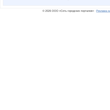
© 2026 ООО «Сеть городских порталов» ·
Реклама н